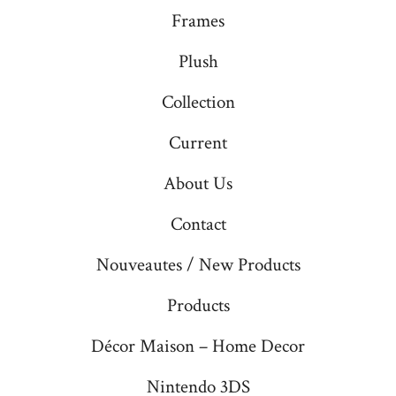
Frames
Plush
Collection
Current
About Us
Contact
Nouveautes / New Products
Products
Décor Maison – Home Decor
Nintendo 3DS